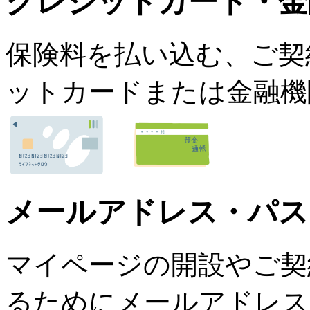
クレジットカード・金
保険料を払い込む、ご契
ットカードまたは金融機
メールアドレス・パス
マイページの開設やご契
るためにメールアドレス