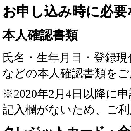
お申し込み時に必要
本人確認書類
氏名・生年月日・登録現
などの本人確認書類をご
※2020年2月4日以降
記入欄がないため、ご利