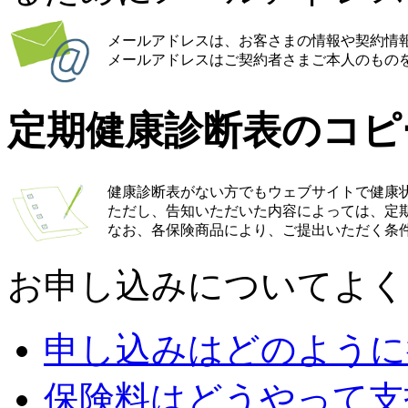
メールアドレスは、お客さまの情報や契約情
メールアドレスはご契約者さまご本人のもの
定期健康診断表のコピ
健康診断表がない方でもウェブサイトで健康
ただし、告知いただいた内容によっては、定
なお、各保険商品により、ご提出いただく条
お申し込みについてよく
申し込みはどのように
保険料はどうやって支