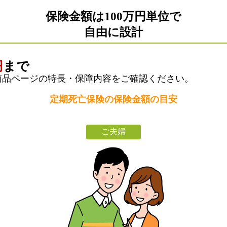
保険金額は100万円単位で
自由に設計
円
まで
商品ページの特長・保障内容をご確認ください。
定期死亡保険の保険金額の目安
ご夫婦