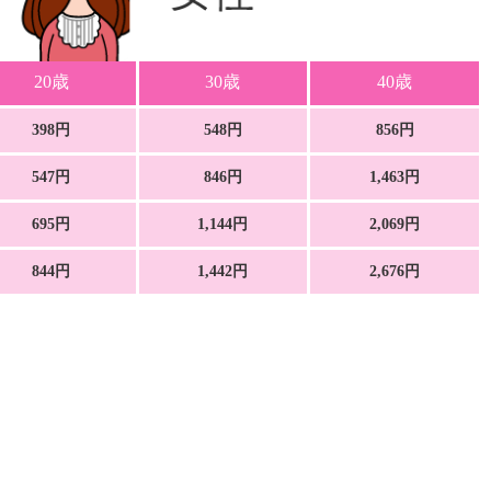
20歳
30歳
40歳
398円
548円
856円
547円
846円
1,463円
695円
1,144円
2,069円
844円
1,442円
2,676円