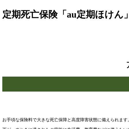
定期死亡保険「au定期ほけん
お手頃な保険料で大きな死亡保障と高度障害状態に備えられます