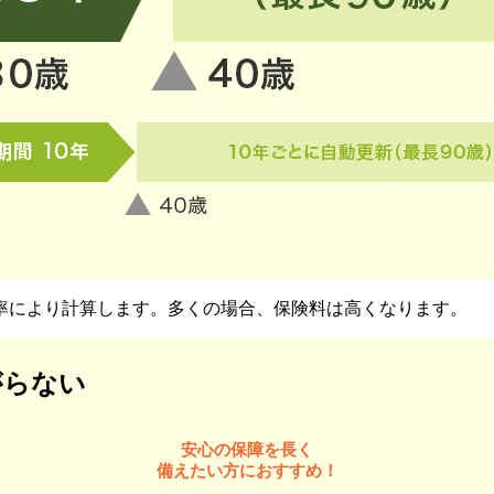
率により計算します。多くの場合、保険料は高くなります。
がらない
安心の保障を長く
備えたい方におすすめ！