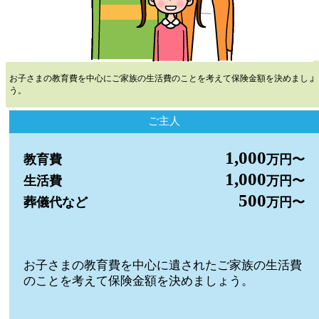
お子さまの教育費を中心にご家族の生活費のことを考えて保険金額を決めましょ
う。
ご主人
1,000
教育費
万円〜
1,000
生活費
万円〜
500
葬儀代など
万円〜
お子さまの教育費を中心に遺されたご家族の生活費
のことを考えて保険金額を決めましょう。