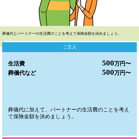
葬儀代とパートナーの生活費のことを考えて保険金額を決めましょう。
ご主人
500
生活費
万円〜
500
葬儀代など
万円〜
葬儀代に加えて、パートナーの生活費のことを考え
て保険金額を決めましょう。