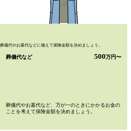
葬儀代やお墓代などに備えて保険金額を決めましょう。
500
葬儀代など
万円〜
葬儀代やお墓代など、万が一のときにかかるお金の
ことを考えて保険金額を決めましょう。