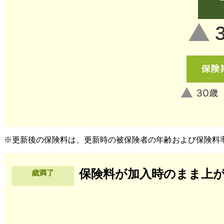
※更新後の保険料は、更新時の被保険者の年齢および保険料
保険料が加入時のまま上
歳満了