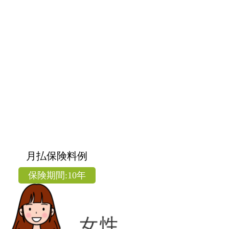
月払保険料例
保険期間:10年