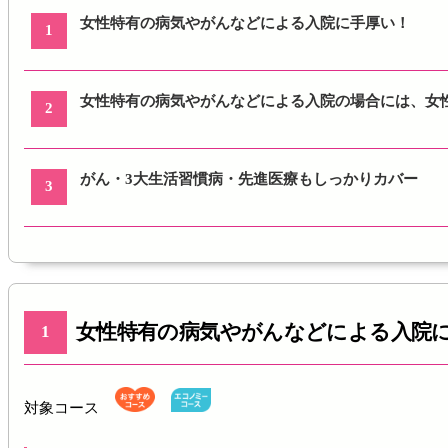
女性特有の病気やがんなどによる入院に手厚い！
1
女性特有の病気やがんなどによる入院の場合には、女
2
がん・3大生活習慣病・先進医療もしっかりカバー
3
女性特有の病気やがんなどによる入院
1
対象コース