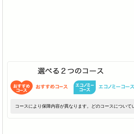
コースにより保障内容が異なります。どのコースについて