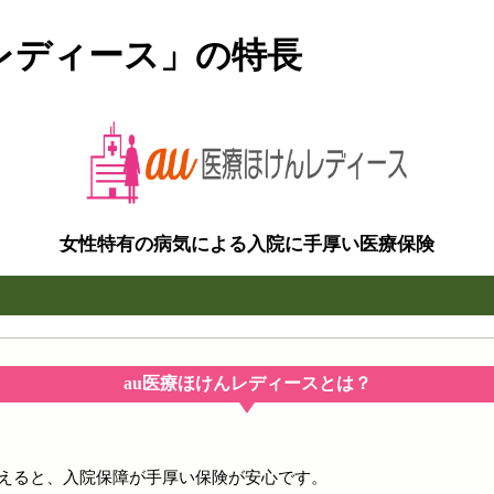
レディース」の特長
女性特有の病気による入院に手厚い医療保険
au医療ほけんレディースとは？
考えると、入院保障が手厚い保険が安心です。