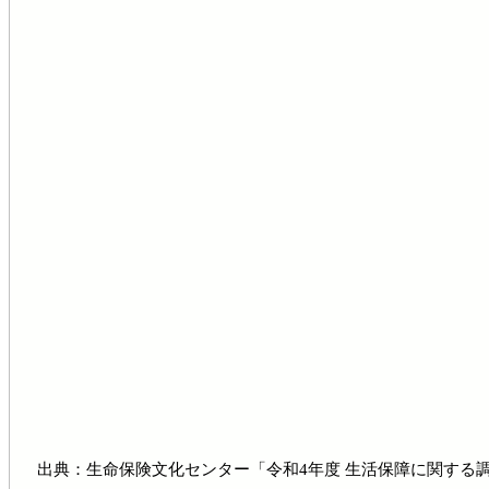
出典：生命保険文化センター「令和4年度 生活保障に関する