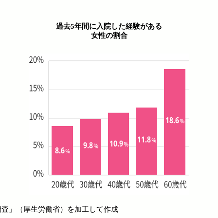
過去5年間に入院した経験がある
女性の割合
調査」（厚生労働省）を加工して作成