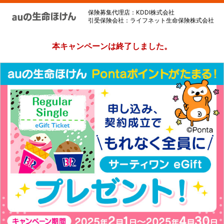
保険募集代理店：KDDI株式会社
引受保険会社：ライフネット生命保険株式会社
本キャンペーンは終了しました。