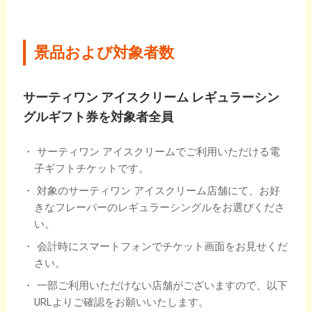
景品および対象者数
サーティワン アイスクリーム レギュラーシン
グルギフト券を対象者全員
サーティワン アイスクリームでご利用いただける電
子ギフトチケットです。
対象のサーティワン アイスクリーム店舗にて、お好
きなフレーバーのレギュラーシングルをお選びくださ
い。
会計時にスマートフォンでチケット画面をお見せくだ
さい。
一部ご利用いただけない店舗がございますので、以下
URLよりご確認をお願いいたします。