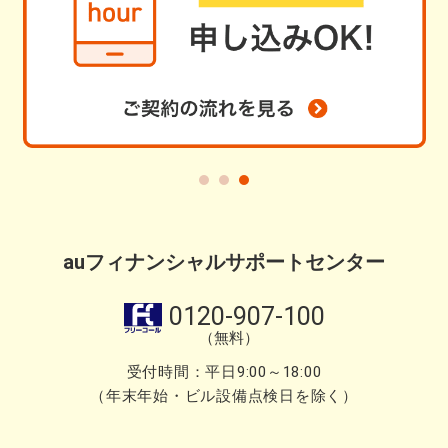
auフィナンシャルサポートセンター
0120-907-100
（無料）
受付時間：平日9:00～18:00
（年末年始・ビル設備点検日を除く）