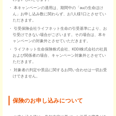
本キャンペーンの適用は、期間中の「auの生命ほけ
ん」お申し込み数に関わらず、お1人様1口とさせてい
ただきます。
引受保険会社ライフネット生命の引受基準により、お
引受けできない場合がございます。その場合は、本キ
ャンペーンの対象外とさせていただきます。
ライフネット生命保険株式会社、KDDI株式会社の社員
および関係者の場合、キャンペーン対象外とさせてい
ただきます。
対象者の判定や景品に関するお問い合わせは一切お受
けできません。
保険のお申し込みについて