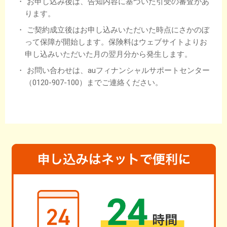
お申し込み後は、告知内容に基づいた引受の審査があ
ります。
ご契約成立後はお申し込みいただいた時点にさかのぼ
って保障が開始します。保険料はウェブサイトよりお
申し込みいただいた月の翌月分から発生します。
お問い合わせは、auフィナンシャルサポートセンター
（0120-907-100）までご連絡ください。