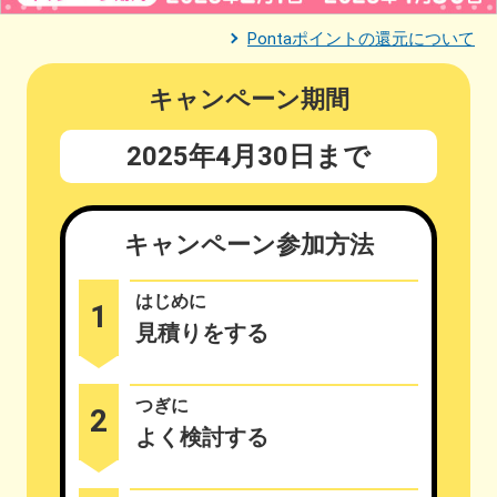
Pontaポイントの還元について
キャンペーン期間
2025年4月30日まで
キャンペーン参加方法
はじめに
1
見積りをする
つぎに
2
よく検討する