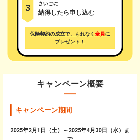
さいごに
3
納得したら申し込む
保険契約の成立で、もれなく
全員
に
プレゼント！
キャンペーン概要
キャンペーン期間
2025年2月1日（土）～2025年4月30日（水）ま
で