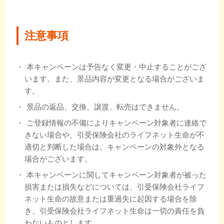
注意事項
本キャンペーンは予告なく変更・中止することがござ
います。また、景品内容が変更となる場合がございま
す。
景品の返品、交換、譲渡、転売はできません。
ご登録情報の不備によりキャンペーン対象者に連絡で
きない場合や、引受保険会社のライフネット生命が不
適切と判断した場合は、キャンペーンの対象外となる
場合がございます。
本キャンペーンに関してキャンペーン対象者が被った
損害または損失などについては、引受保険会社ライフ
ネット生命の故意または重過失に起因する場合を除
き、引受保険会社ライフネット生命は一切の責任を負
わないものとします。