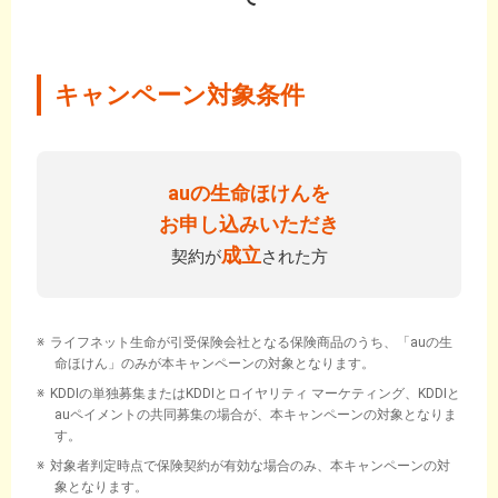
キャンペーン対象条件
auの生命ほけんを
お申し込みいただき
成立
契約が
された方
ライフネット生命が引受保険会社となる保険商品のうち、「auの生
命ほけん」のみが本キャンペーンの対象となります。
KDDIの単独募集またはKDDIとロイヤリティ マーケティング、KDDIと
auペイメントの共同募集の場合が、本キャンペーンの対象となりま
す。
対象者判定時点で保険契約が有効な場合のみ、本キャンペーンの対
象となります。