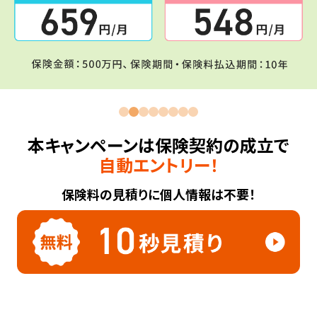
本キャンペーンは保険契約の成立で
自動エントリー！
保険料の見積りに個人情報は不要！