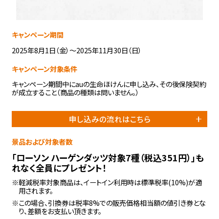
キャンペーン期間
2025年8月1日（金）～2025年11月30日（日）
キャンペーン対象条件
キャンペーン期間中にauの生命ほけんに申し込み、その後保険契約
が成立すること（商品の種類は問いません。）
申し込みの流れはこちら
景品および対象者数
「ローソン ハーゲンダッツ対象7種（税込351円）」も
れなく全員にプレゼント！
※軽減税率対象商品は、イートイン利用時は標準税率(10%)が適
用されます。
※この場合、引換券は税率8%での販売価格相当額の値引き券とな
り、差額をお支払い頂きます。