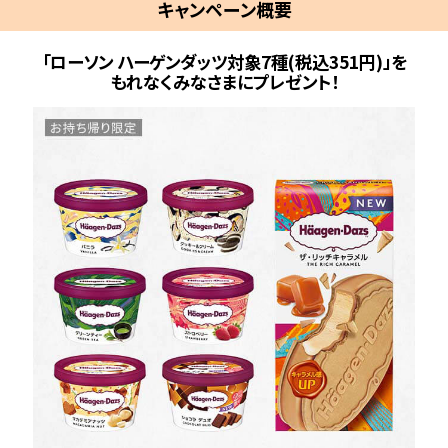
キャンペーン概要
「ローソン ハーゲンダッツ対象7種(税込351円)」を
もれなくみなさまにプレゼント！