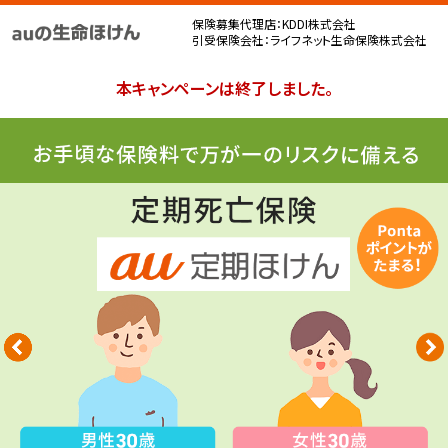
保険募集代理店：KDDI株式会社
引受保険会社：ライフネット生命保険株式会社
本キャンペーンは終了しました。