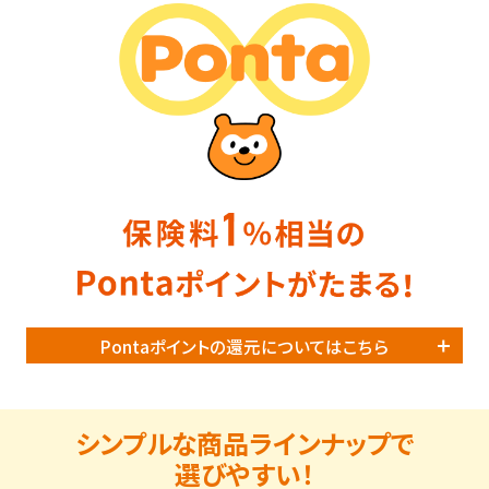
Pontaポイントの還元についてはこちら
シンプルな商品ラインナップで
選びやすい！