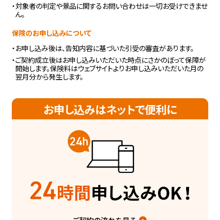
・対象者の判定や景品に関するお問い合わせは一切お受けできませ
ん。
保険のお申し込みについて
・お申し込み後は、告知内容に基づいた引受の審査があります。
・ご契約成立後はお申し込みいただいた時点にさかのぼって保障が
開始します。保険料はウェブサイトよりお申し込みいただいた月の
翌月分から発生します。
お申し込みはネットで便利に
ご契約の流れを見る