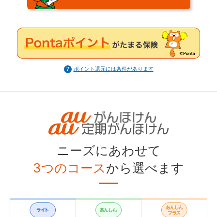
ポイント還元には条件があります
ニーズにあわせて
3つのコース
から選べます