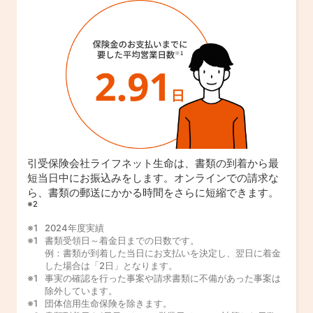
引受保険会社ライフネット生命は、書類の到着から最
短当日中にお振込みをします。オンラインでの請求な
ら、書類の郵送にかかる時間をさらに短縮できます。
※2
2024年度実績
書類受領日～着金日までの日数です。
例：書類が到着した当日にお支払いを決定し、翌日に着金
した場合は「2日」となります。
事実の確認を行った事案や請求書類に不備があった事案は
除外しています。
団体信用生命保険を除きます。