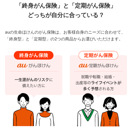
「終身がん保険」と「定期がん保険」
どっちが自分に合っている？
auの生命ほけんのがん保険は、お客様自身のニーズに合わせて、
「終身型」と「定期型」の2つの商品からお選びいただけます。