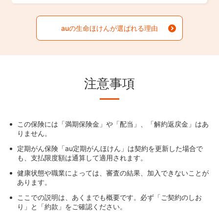
auの生命ほけんが選ばれる理由
注意事項
この保険には「満期保険金」や「配当」、「解約返戻金」はあ
りません。
定期がん保険「au定期がんほけん」は契約を更新した場合で
も、支払限度額は通算して適用されます。
健康状態や職業によっては、審査の結果、加入できないことが
あります。
ここでの説明は、あくまでも概要です。必ず「ご契約のしお
り」と「約款」をご確認ください。