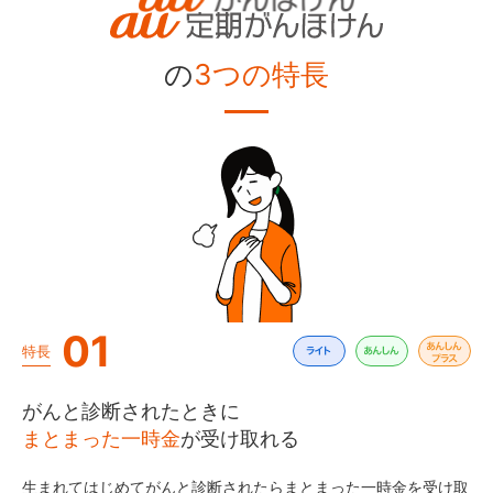
の
3つの特長
01
特長
がんと診断されたときに
まとまった一時金
が受け取れる
生まれてはじめてがんと診断されたらまとまった一時金を受け取