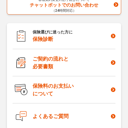
チャットボットでのお問い合わせ
（24時間対応）
保険選びに迷った方に
保険診断
ご契約の流れと
必要書類
保険料のお支払い
について
よくあるご質問