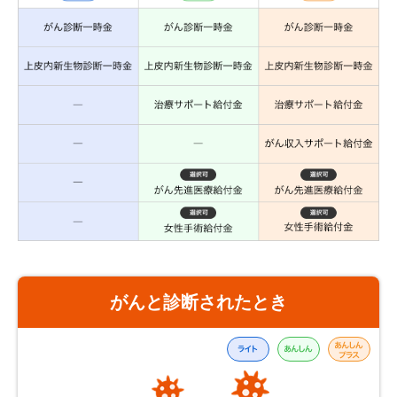
がんと診断されたとき