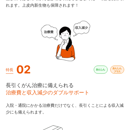
れます。上皮内新生物も保障されます！
02
特長
長引くがん治療に備えられる
治療費と収入減少のダブルサポート
入院・通院にかかる治療費だけでなく、長引くことによる収入減
少にも備えられます。