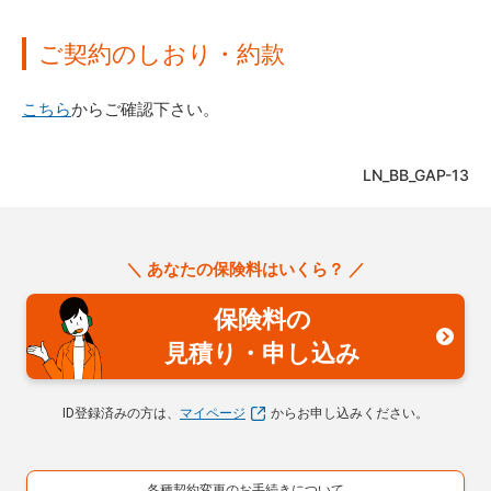
ご契約のしおり・約款
こちら
からご確認下さい。
LN_BB_GAP-13
＼ あなたの保険料はいくら？ ／
保険料の
見積り・申し込み
ID登録済みの方は、
マイページ
からお申し込みください。
各種契約変更のお手続きについて