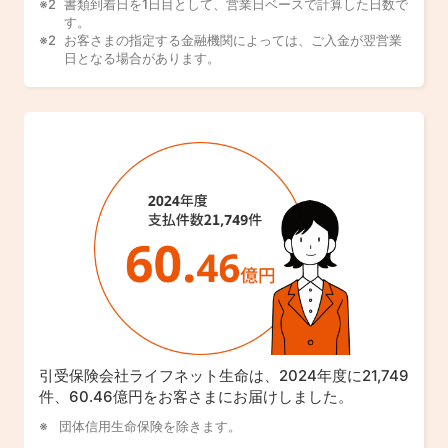
書類到着日を1日目として、営業日ベースで計算した日数で
す。
お客さまの指定する金融機関によっては、ご入金が翌営業
日となる場合があります。
引受保険会社ライフネット生命は、2024年度に21,749
件、60.46億円をお客さまにお届けしました。
団体信用生命保険を除きます。