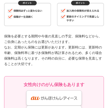
保険を必要とする期間や今後の見直しの予定、保険料などから、
ご自身にあったものをお選びいただけます。
なお、定期がん保険には更新があります。更新時には、更新時の
年齢、保険料率に基づき保険料が再計算されるため、多くの場合
保険料は高くなります。その時の自分に、必要な保障を見直しす
ることが大切です。
女性向けのがん保険もあります