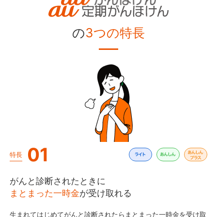
の
3つの特長
01
特長
がんと診断されたときに
まとまった一時金
が受け取れる
生まれてはじめてがんと診断されたらまとまった一時金を受け取