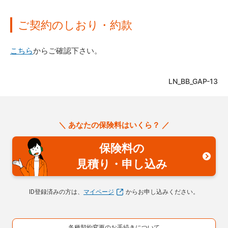
ご契約のしおり・約款
こちら
からご確認下さい。
LN_BB_GAP-13
＼ あなたの保険料はいくら？ ／
保険料の
見積り・申し込み
ID登録済みの方は、
マイページ
からお申し込みください。
各種契約変更のお手続きについて