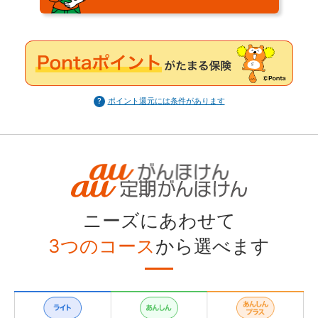
ポイント還元には条件があります
ニーズにあわせて
3つのコース
から選べます