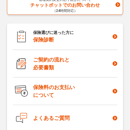
チャットボットでのお問い合わせ
（24時間対応）
保険選びに迷った方に
保険診断
ご契約の流れと
必要書類
保険料のお支払い
について
よくあるご質問