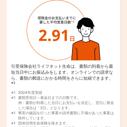
引受保険会社ライフネット生命は、書類の到着から最
短当日中にお振込みをします。オンラインでの請求な
ら、書類の郵送にかかる時間をさらに短縮できます。
※2
2024年度実績
書類受領日～着金日までの日数です。
例：書類が到着した当日にお支払いを決定し、翌日に着金
した場合は「2日」となります。
事実の確認を行った事案や請求書類に不備があった事案は
除外しています。
団体信用生命保険を除きます。