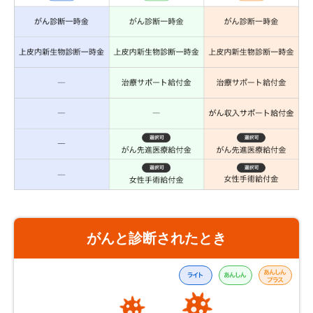
がんと診断されたとき