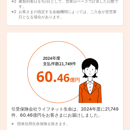
書類到着日を1日目として、営業日ベースで計算した日数で
す。
お客さまの指定する金融機関によっては、ご入金が翌営業
日となる場合があります。
引受保険会社ライフネット生命は、2024年度に21,749
件、60.46億円をお客さまにお届けしました。
団体信用生命保険を除きます。