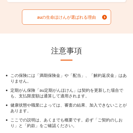
auの生命ほけんが選ばれる理由
注意事項
この保険には「満期保険金」や「配当」、「解約返戻金」はあ
りません。
定期がん保険「au定期がんほけん」は契約を更新した場合で
も、支払限度額は通算して適用されます。
健康状態や職業によっては、審査の結果、加入できないことが
あります。
ここでの説明は、あくまでも概要です。必ず「ご契約のしお
り」と「約款」をご確認ください。