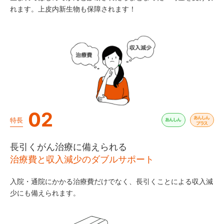
れます。上皮内新生物も保障されます！
02
特長
長引くがん治療に備えられる
治療費と収入減少のダブルサポート
入院・通院にかかる治療費だけでなく、長引くことによる収入減
少にも備えられます。