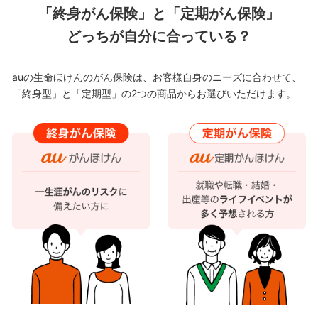
「終身がん保険」と「定期がん保険」
どっちが自分に合っている？
auの生命ほけんのがん保険は、お客様自身のニーズに合わせて、
「終身型」と「定期型」の2つの商品からお選びいただけます。