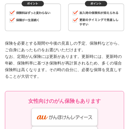
保険を必要とする期間や今後の見直しの予定、保険料などから、
ご自身にあったものをお選びいただけます。
なお、定期がん保険には更新があります。更新時には、更新時の
年齢、保険料率に基づき保険料が再計算されるため、多くの場合
保険料は高くなります。その時の自分に、必要な保障を見直しす
ることが大切です。
女性向けのがん保険もあります