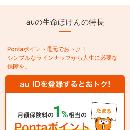
auの生命ほけんの特長
Pontaポイント還元でおトク！
シンプルなラインナップから人生に必要な
保障を。