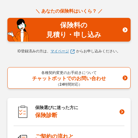
＼ あなたの保険料はいくら？ ／
保険料の
見積り・申し込み
ID登録済みの方は、
マイページ
からお申し込みください。
各種契約変更のお手続きについて
チャットボットでのお問い合わせ
（24時間対応）
保険選びに迷った方に
保険診断
ご契約の流れと