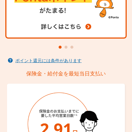
ポイント還元には条件があります
保険金・給付金を最短当日支払い