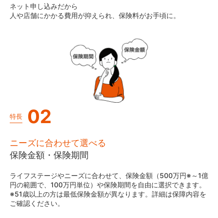
ネット申し込みだから
人や店舗にかかる費用が抑えられ、保険料がお手頃に。
02
特長
ニーズに合わせて選べる
保険金額・保険期間
ライフステージやニーズに合わせて、保険金額（500万円※～1億
円の範囲で、100万円単位）や保険期間を自由に選択できます。
※51歳以上の方は最低保険金額が異なります。詳細は保障内容を
ご確認ください。