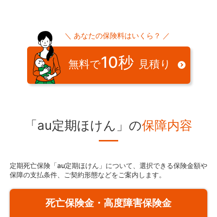
＼ あなたの保険料はいくら？ ／
10秒
無料で
見積り
「au定期ほけん」の
保障内容
定期死亡保険「au定期ほけん」について、選択できる保険金額や
保障の支払条件、ご契約形態などをご案内します。
死亡保険金・高度障害保険金