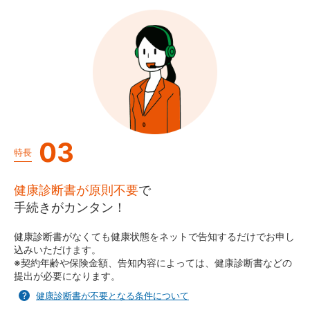
03
特長
健康診断書が原則不要
で
手続きがカンタン！
健康診断書がなくても健康状態をネットで告知するだけでお申し
込みいただけます。
※契約年齢や保険金額、告知内容によっては、健康診断書などの
提出が必要になります。
健康診断書が不要となる条件について