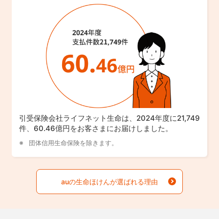
引受保険会社ライフネット生命は、2024年度に21,749
件、60.46億円をお客さまにお届けしました。
団体信用生命保険を除きます。
auの生命ほけんが選ばれる理由