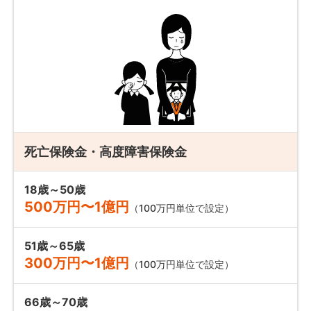
死亡保険金・高度障害保険金
18歳～50歳
500万円〜1億円
（100万円単位で設定）
51歳～65歳
300万円〜1億円
（100万円単位で設定）
66歳～70歳