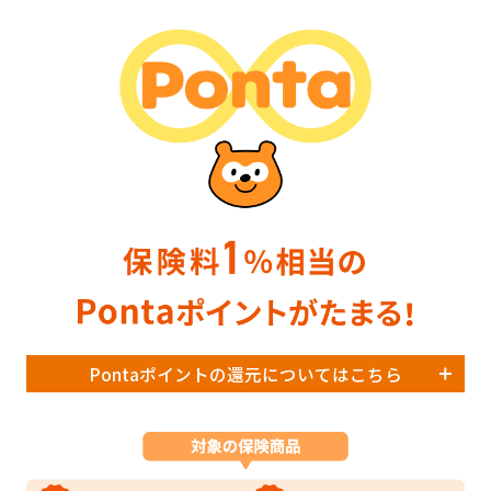
Pontaポイントの還元についてはこちら