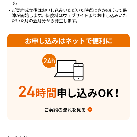
す。
・ご契約成立後はお申し込みいただいた時点にさかのぼって保
障が開始します。保険料はウェブサイトよりお申し込みいた
だいた月の翌月分から発生します。
お申し込みはネットで便利に
ご契約の流れを見る