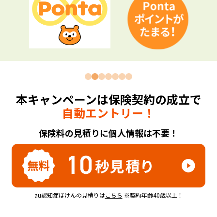
本キャンペーンは保険契約の成立で
自動エントリー！
保険料の見積りに個人情報は不要！
au認知症ほけんの見積りは
こちら
※契約年齢40歳以上！