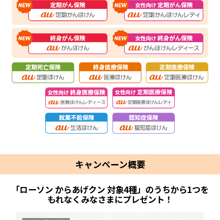
キャンペーン概要
「ローソン からあげクン 対象4種」のうちから1つを
もれなくみなさまにプレゼント！