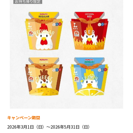
キャンペーン期間
2026年3月1日（日）～2026年5月31日（日）