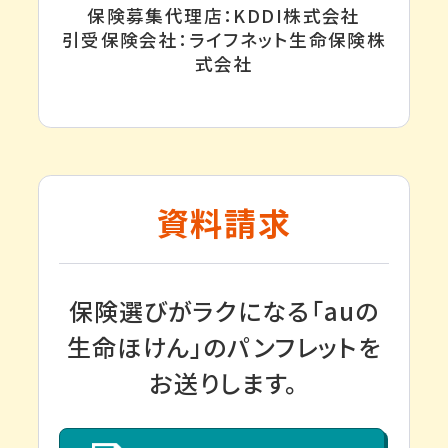
保険募集代理店：KDDI株式会社
引受保険会社：ライフネット生命保険株
式会社
資料請求
保険選びがラクになる「auの
生命ほけん」のパンフレットを
お送りします。