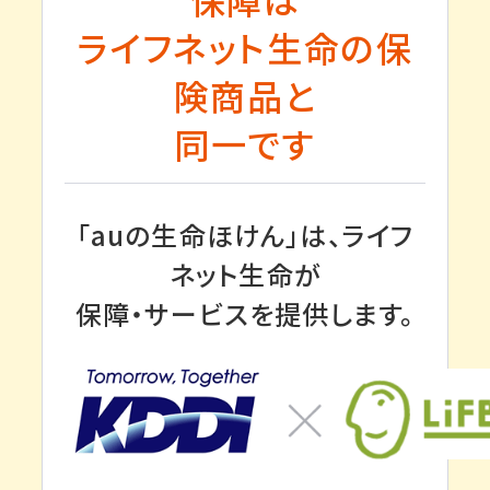
ライフネット生命の保
険商品と
同一です
「auの生命ほけん」は、ライフ
ネット生命が
保障・サービスを提供します。