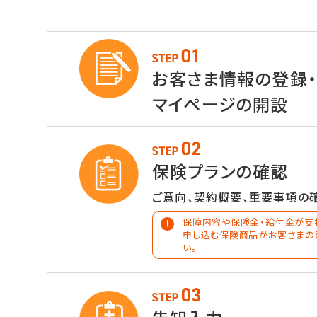
お客さま情報の登録
マイページの開設
保険プランの確認
ご意向、契約概要、重要事項の
保障内容や保険金・給付金が支
申し込む保険商品がお客さまの
い。