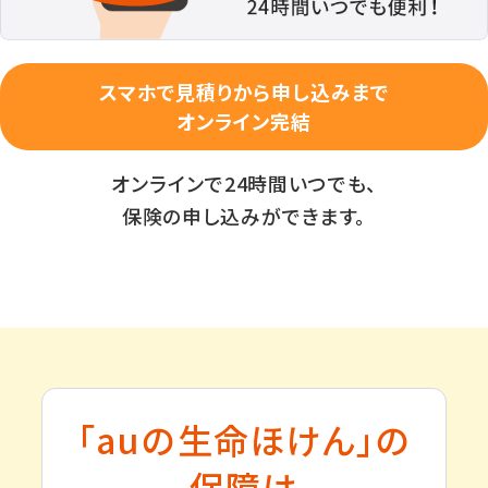
スマホで見積りから申し込みまで
オンライン完結
オンラインで24時間いつでも、
保険の申し込みができます。
「auの生命ほけん」の
保障は