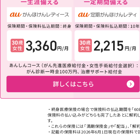
終身医療保険の場合で保険料の払込期間を「60
保険料の払い込みがどちらも完了したあとに解約し
す。
これらの保険には「満期保険金」や「配当」、「解
記載の保険料は2026年6月1日現在の保険料で