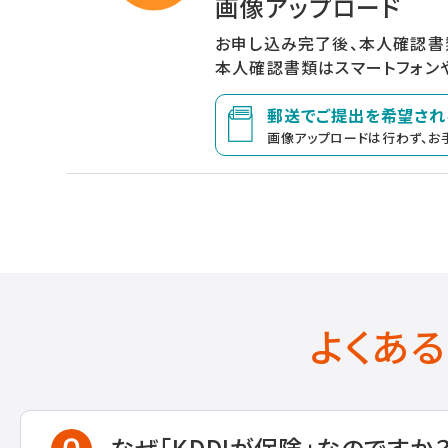
画像アップロード
お申し込み完了後、本人確認書
本人確認書類はスマートフォン
郵送でご提出を希望され
画像アップロードは行わず、お
よくあ
なぜ「KDDIが保険」なのですか