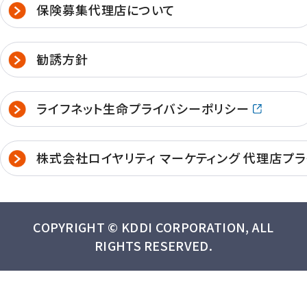
保険募集代理店について
勧誘方針
ライフネット生命プライバシーポリシー
株式会社ロイヤリティ マーケティング 代理店プ
COPYRIGHT © KDDI CORPORATION, ALL
RIGHTS RESERVED.