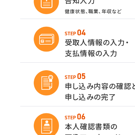
告知入力
健康状態、職業、年収など
受取人情報の入力・
支払情報の入力
申し込み内容の確認
申し込みの完了
本人確認書類の