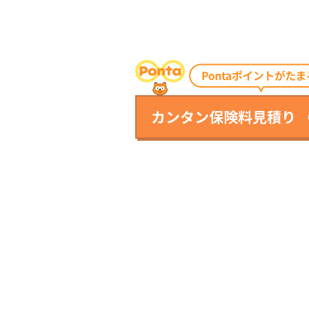
カンタン保険料見積り