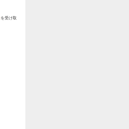
金
を受け取