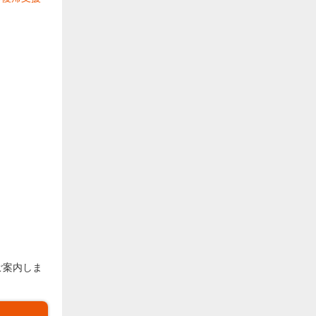
ご案内しま