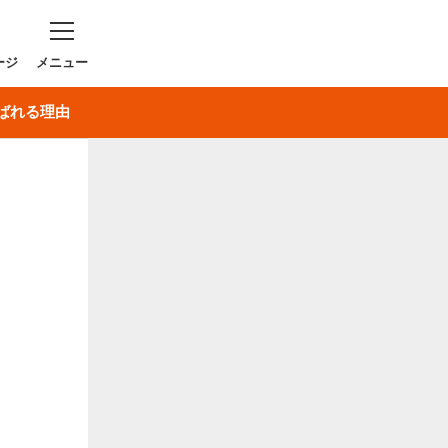
ージ
ばれる理由