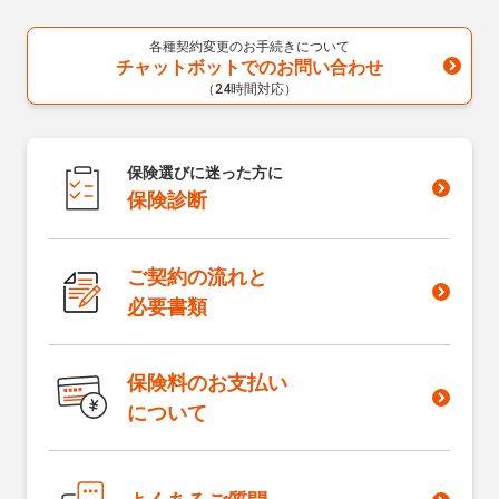
各種契約変更のお手続きについて
チャットボットでのお問い合わせ
（24時間対応）
保険選びに迷った方に
保険診断
ご契約の流れと
必要書類
保険料のお支払い
について