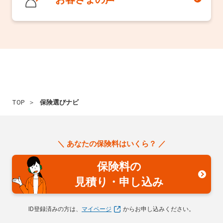
TOP
保険選びナビ
＼ あなたの保険料はいくら？ ／
保険料の
見積り・申し込み
ID登録済みの方は、
マイページ
からお申し込みください。