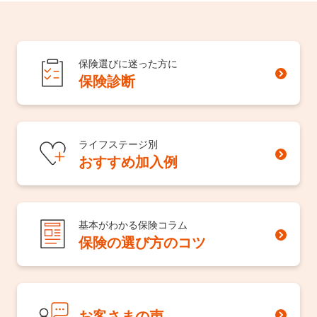
保険選びに迷った方に
保険診断
ライフステージ別
おすすめ加入例
基本がわかる保険コラム
保険の選び方のコツ
お客さまの声