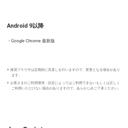
Android 9以降
Google Chrome 最新版
推奨ブラウザは定期的に見直しを行いますので、変更となる場合があり
ます。
お客さまのご利用環境・設定によってはご利用できないもしくは正しく
ご利用いただけない場合がありますので、あらかじめご了承ください。