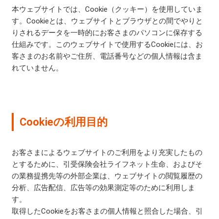
本ウェブサイトでは、Cookie（クッキー）を使用していま
す。Cookieとは、ウェブサイトとブラウザとの間でやりと
りされるデータを一時的にお客さまのパソコンに保存する
仕組みです。このウェブサイトで使用するCookieには、お
客さまのお名前やご住所、電話番号などの個人情報は含ま
れていません。
Cookieの利用目的
お客さまによるウェブサイトのご利用をより充実したもの
とするために、引受保険会社ライフネット生命、およびそ
の業務提携先等の外部企業は、ウェブサイトの閲覧履歴の
分析、広告配信、広告等の効果測定等のために利用しま
す。
取得したCookieをお客さまの個人情報と照合した場合、引