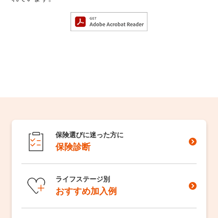
保険選びに迷った方に
保険診断
ライフステージ別
おすすめ加入例