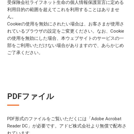
受保険会社ライフネット生命の個人情報保護宣言に定める
利用目的の範囲を超えてこれを利用することはありませ
ん。
Cookieの使用を無効にされたい場合は、お客さまが使用さ
れているブラウザの設定をご変更ください。なお、Cookie
の使用を無効にした場合、本ウェブサイトのサービスの一
部をご利用いただけない場合がありますので、あらかじめ
ご了承ください。
PDFファイル
PDF形式のファイルをご覧いただくには「Adobe Acrobat
Reader DC」が必要です。アドビ株式会社より無償で配布さ
れています。