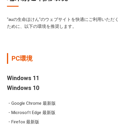
"auの生命ほけん"のウェブサイトを快適にご利用いただく
ために、以下の環境を推奨します。
PC環境
Windows 11
Windows 10
Google Chrome 最新版
Microsoft Edge 最新版
Firefox 最新版