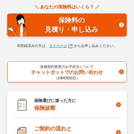
＼ あなたの保険料はいくら？ ／
保険料の
見積り・申し込み
ID登録済みの方は、
マイページ
からお申し込みください。
各種契約変更のお手続きについて
チャットボットでのお問い合わせ
（24時間対応）
保険選びに迷った方に
保険診断
ご契約の流れと