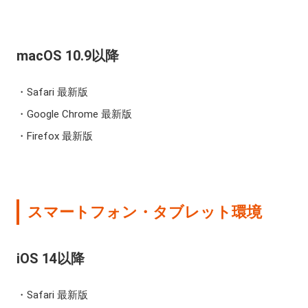
macOS 10.9以降
Safari 最新版
Google Chrome 最新版
Firefox 最新版
スマートフォン・タブレット環境
iOS 14以降
Safari 最新版