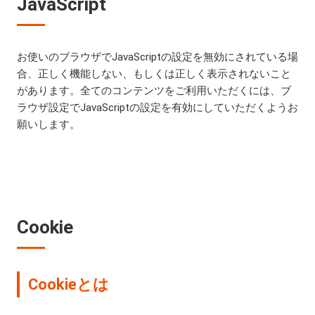
JavaScript
お使いのブラウザでJavaScriptの設定を無効にされている場
合、正しく機能しない、もしくは正しく表示されないこと
があります。全てのコンテンツをご利用いただくには、ブ
ラウザ設定でJavaScriptの設定を有効にしていただくようお
願いします。
Cookie
Cookieとは