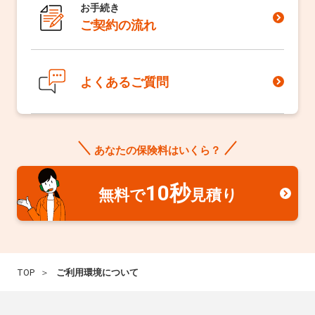
お手続き
ご契約の流れ
よくあるご質問
あなたの保険料はいくら？
10秒
無料で
見積り
TOP
ご利用環境について