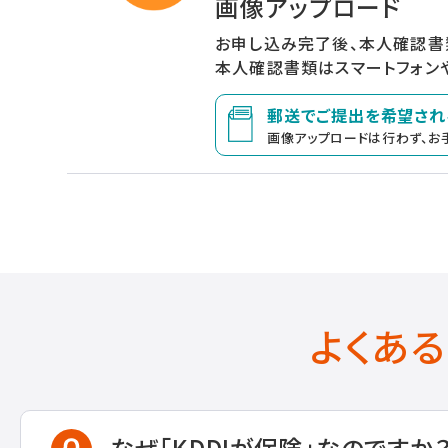
画像アップロード
お申し込み完了後、本人確認書
本人確認書類はスマートフォン
郵送でご提出を希望され
画像アップロードは行わず、お
よくあ
なぜ「KDDIが保険」なのですか