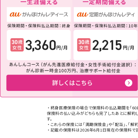
終身医療保険の場合で保険料の払込期間を「60
保険料の払い込みがどちらも完了したあとに解約し
す。
これらの保険には「満期保険金」や「配当」、「解
記載の保険料は2026年6月1日現在の保険料で