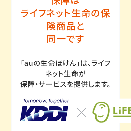
ライフネット生命の保
険商品と
同一です
「auの生命ほけん」は、ライフ
ネット生命が
保障・サービスを提供します。