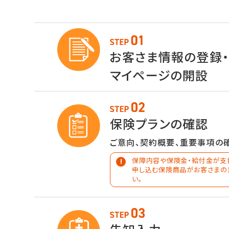
お客さま情報の登録
マイページの開設
保険プランの確認
ご意向、契約概要、重要事項の
保障内容や保険金・給付金が支
申し込む保険商品がお客さまの
い。