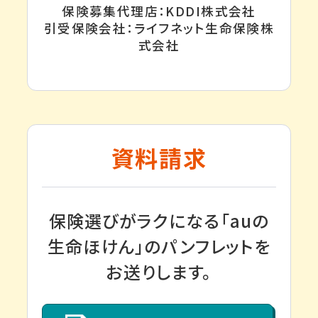
保険募集代理店：KDDI株式会社
引受保険会社：ライフネット生命保険株
式会社
資料請求
保険選びがラクになる「auの
生命ほけん」のパンフレットを
お送りします。