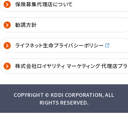
保険募集代理店について
勧誘方針
ライフネット生命プライバシーポリシー
株式会社ロイヤリティ マーケティング 代理店プ
COPYRIGHT © KDDI CORPORATION, ALL
RIGHTS RESERVED.