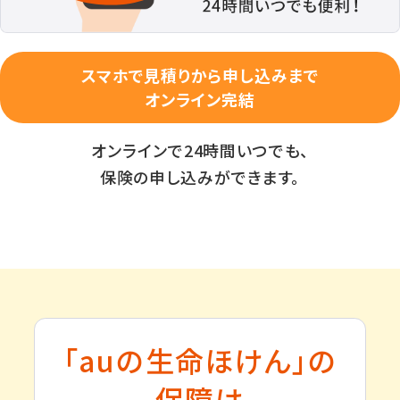
スマホで見積りから申し込みまで
オンライン完結
オンラインで24時間いつでも、
保険の申し込みができます。
「auの生命ほけん」の
保障は