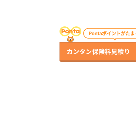
カンタン保険料見積り