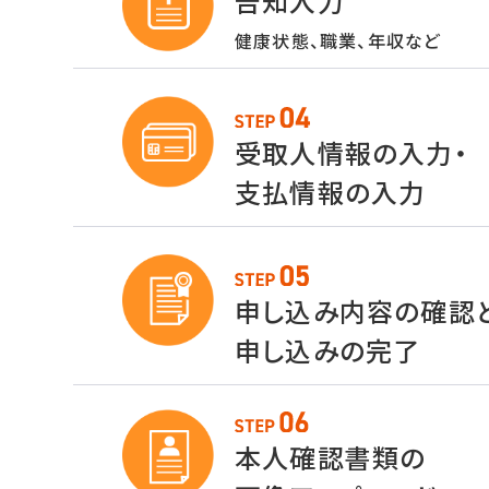
告知入力
健康状態、職業、年収など
受取人情報の入力・
支払情報の入力
申し込み内容の確認
申し込みの完了
本人確認書類の