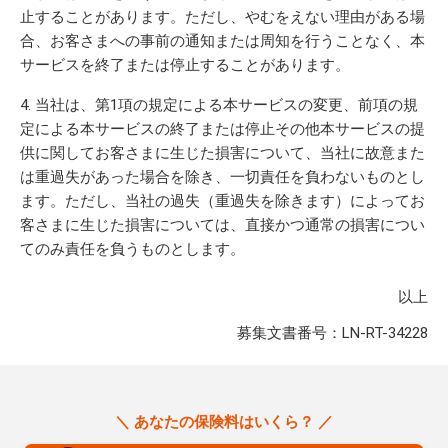
止することがあります。ただし、やむをえない理由がある場
合、お客さまへの事前の通知または周知を行うことなく、本
サービスを終了または停止することがあります。
当社は、第1項の規定による本サービスの変更、前項の規
定による本サービスの終了または停止その他本サービスの提
供に関してお客さまに生じた損害について、当社に故意また
は重過失があった場合を除き、一切責任を負わないものとし
ます。ただし、当社の過失（重過失を除きます）によってお
客さまに生じた損害については、直接かつ通常の損害につい
てのみ責任を負うものとします。
以上
募集文書番号：LN-RT-34228
＼ あなたの保険料はいくら？ ／