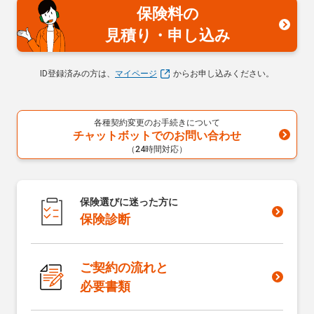
保険料の
見積り・申し込み
ID登録済みの方は、
マイページ
からお申し込みください。
各種契約変更のお手続きについて
チャットボットでのお問い合わせ
（24時間対応）
保険選びに迷った方に
保険診断
ご契約の流れと
必要書類