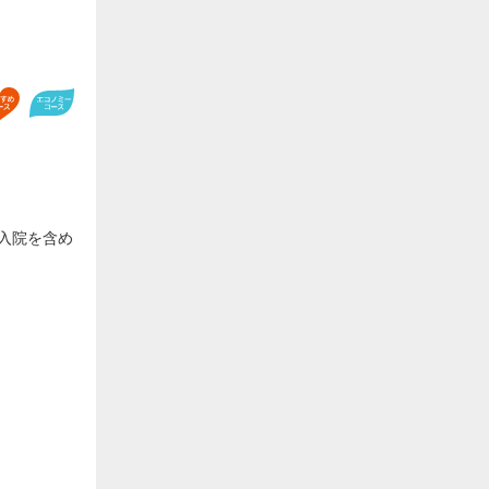
入院を含め