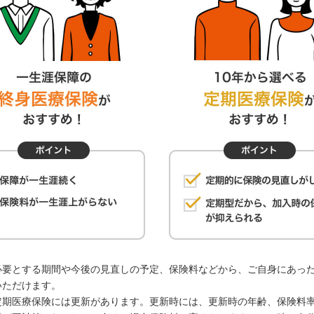
必要とする期間や今後の見直しの予定、保険料などから、ご自身にあっ
いただけます。
定期医療保険には更新があります。更新時には、更新時の年齢、保険料