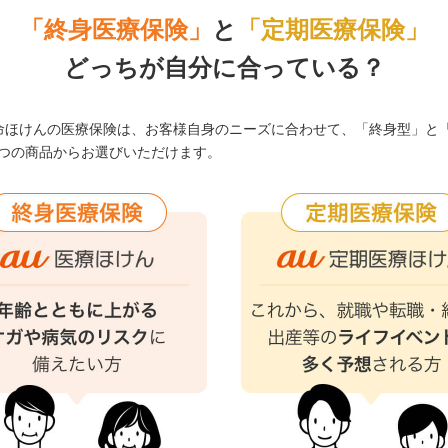
「終身医療保険」
と
「定期医療保険」
どっちが自分に合っている？
生命ほけんの医療保険は、お客様自身のニーズに合わせて、「終身型」と
2つの商品からお選びいただけます。