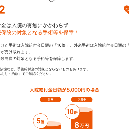
2
付金は入院の有無にかかわらず
療保険の対象となる手術等を保障！
けた手術は入院給付金日額の「10倍」、外来手術は入院給付金日額の
金が受け取れます。
保険制度の対象となる手術等を保障します。
や抜歯など、手術給付金の対象とならないものもあります。
しおり・約款」でご確認ください。