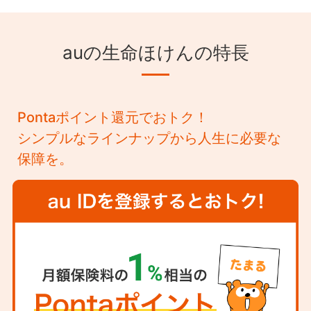
auの生命ほけんの特長
Pontaポイント還元でおトク！
シンプルなラインナップから人生に必要な
保障を。