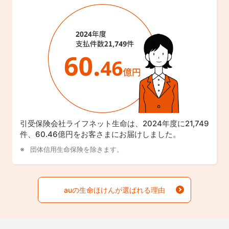
引受保険会社ライフネット生命は、2024年度に21,749
件、60.46億円をお客さまにお届けしました。
団体信用生命保険を除きます。
auの生命ほけんが選ばれる理由