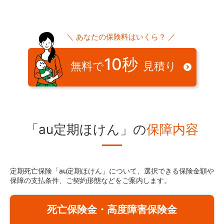
＼ あなたの保険料はいくら？ ／
10秒
無料で
見積り
「au定期ほけん」の
保障内容
定期死亡保険「au定期ほけん」について、選択できる保険金額や
保障の支払条件、ご契約形態などをご案内します。
死亡保険金・高度障害保険金