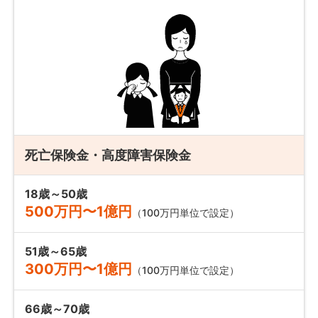
死亡保険金・高度障害保険金
18歳～50歳
500万円〜1億円
（100万円単位で設定）
51歳～65歳
300万円〜1億円
（100万円単位で設定）
66歳～70歳