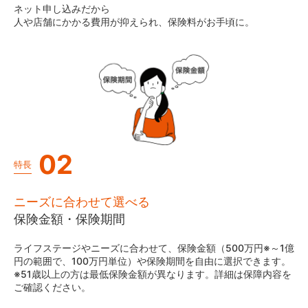
ネット申し込みだから
人や店舗にかかる費用が抑えられ、保険料がお手頃に。
02
特長
ニーズに合わせて選べる
保険金額・保険期間
ライフステージやニーズに合わせて、保険金額（500万円※～1億
円の範囲で、100万円単位）や保険期間を自由に選択できます。
※51歳以上の方は最低保険金額が異なります。詳細は保障内容を
ご確認ください。