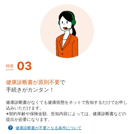
03
特長
健康診断書が原則不要
で
手続きがカンタン！
健康診断書がなくても健康状態をネットで告知するだけでお申し
込みいただけます。
※契約年齢や保険金額、告知内容によっては、健康診断書などの
提出が必要になります。
健康診断書が不要となる条件について