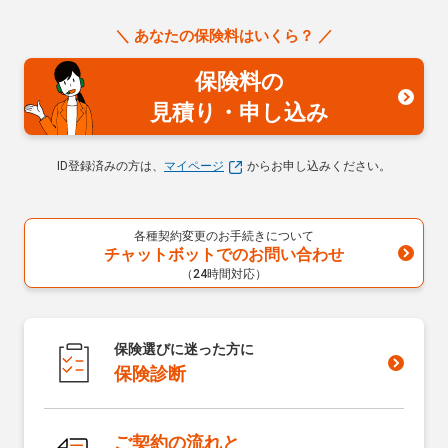
＼ あなたの保険料はいくら？ ／
保険料の
見積り・申し込み
ID登録済みの方は、
マイページ
からお申し込みください。
各種契約変更のお手続きについて
チャットボットでのお問い合わせ
（24時間対応）
保険選びに迷った方に
保険診断
ご契約の流れと