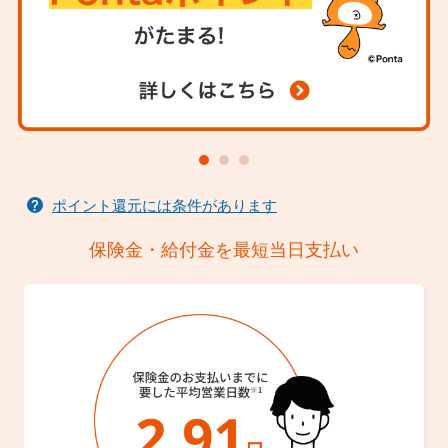
ポイント還元には条件があります
保険金・給付金を最短当日支払い